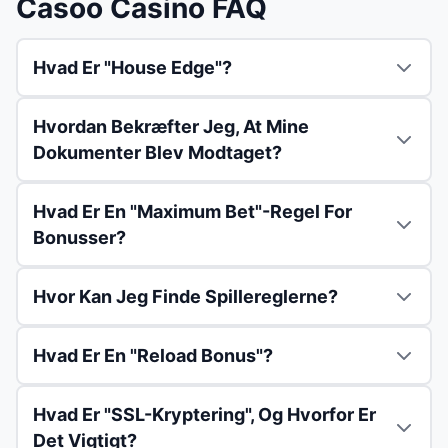
Casoo Casino FAQ
Hvad Er "House Edge"?
Hvordan Bekræfter Jeg, At Mine
Dokumenter Blev Modtaget?
Hvad Er En "Maximum Bet"-Regel For
Bonusser?
Hvor Kan Jeg Finde Spillereglerne?
Hvad Er En "Reload Bonus"?
Hvad Er "SSL-Kryptering", Og Hvorfor Er
Det Vigtigt?