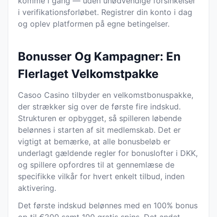
komme i gang — uden unødvendige forsinkelser
i verifikationsforløbet. Registrer din konto i dag
og oplev platformen på egne betingelser.
Bonusser Og Kampagner: En
Flerlaget Velkomstpakke
Casoo Casino tilbyder en velkomstbonuspakke,
der strækker sig over de første fire indskud.
Strukturen er opbygget, så spilleren løbende
belønnes i starten af sit medlemskab. Det er
vigtigt at bemærke, at alle bonusbeløb er
underlagt gældende regler for bonuslofter i DKK,
og spillere opfordres til at gennemlæse de
specifikke vilkår for hvert enkelt tilbud, inden
aktivering.
Det første indskud belønnes med en 100% bonus
op til €200 samt 100 gratis spins. Det andet