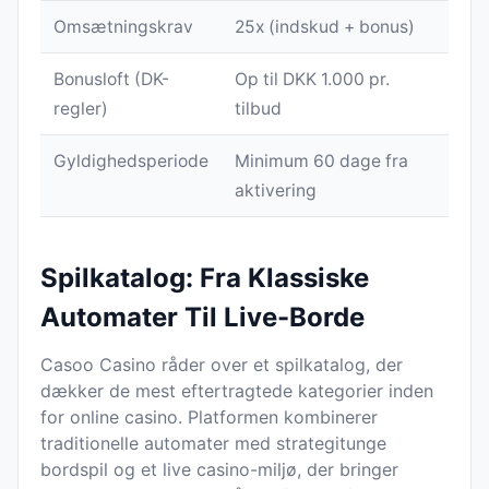
Omsætningskrav
25x (indskud + bonus)
Bonusloft (DK-
Op til DKK 1.000 pr.
regler)
tilbud
Gyldighedsperiode
Minimum 60 dage fra
aktivering
Spilkatalog: Fra Klassiske
Automater Til Live-Borde
Casoo Casino råder over et spilkatalog, der
dækker de mest eftertragtede kategorier inden
for online casino. Platformen kombinerer
traditionelle automater med strategitunge
bordspil og et live casino-miljø, der bringer