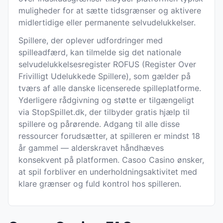
muligheder for at sætte tidsgrænser og aktivere
midlertidige eller permanente selvudelukkelser.
Spillere, der oplever udfordringer med
spilleadfærd, kan tilmelde sig det nationale
selvudelukkelsesregister ROFUS (Register Over
Frivilligt Udelukkede Spillere), som gælder på
tværs af alle danske licenserede spilleplatforme.
Yderligere rådgivning og støtte er tilgængeligt
via StopSpillet.dk, der tilbyder gratis hjælp til
spillere og pårørende. Adgang til alle disse
ressourcer forudsætter, at spilleren er mindst 18
år gammel — alderskravet håndhæves
konsekvent på platformen. Casoo Casino ønsker,
at spil forbliver en underholdningsaktivitet med
klare grænser og fuld kontrol hos spilleren.