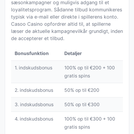
sæsonkampagner og muligvis adgang til et
loyalitetsprogram. Sådanne tilbud kommunikeres
typisk via e-mail eller direkte i spillerens konto.
Casoo Casino opfordrer altid til, at spillerne
læser de aktuelle kampagnevilkår grundigt, inden
de accepterer et tilbud.
Bonusfunktion
Detaljer
1. indskudsbonus
100% op til €200 + 100
gratis spins
2. indskudsbonus
50% op til €200
3. indskudsbonus
50% op til €300
4. indskudsbonus
100% op til €300 + 100
gratis spins